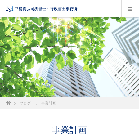
ホーム
ブログ
事業計画
事業計画