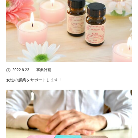
2022.8.23
事業計画
女性の起業をサポートします！