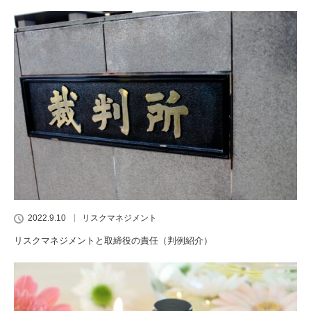
2022.9.10
リスクマネジメント
リスクマネジメントと取締役の責任（判例紹介）