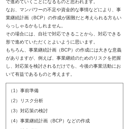
で進めていくことになるものと思われます。
なお、マンパワーの不足や資金的な事情などにより、事
業継続計画（BCP）の作成が困難だと考えられる方もい
らっしゃるかもしれません。
その場合には、自社で対応できることから、対応できる
形で進めていただくとよいように思います。
もちろん、事業継続計画（BCP）の作成には大きな意義
がありますが、例えば、事業継続のためのリスクを把握
し、対応策を検討されるだけでも、今後の事業活動にお
いて有益であるものと考えます。
（1）事前準備
（2）リスク分析
（3）対応策の検討
（4）事業継続計画（BCP）などの作成