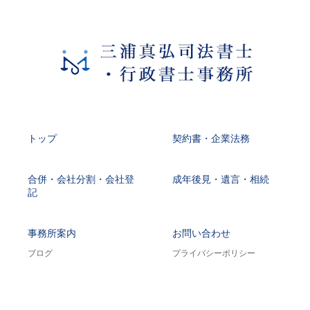
トップ
契約書・企業法務
合併・会社分割・会社登
成年後見・遺言・相続
記
事務所案内
お問い合わせ
ブログ
プライバシーポリシー