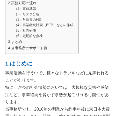
2.実務対応の流れ
（1）事前準備
（2）リスク分析
（3）対応策の検討
（4）事業継続計画（BCP）などの作成
（5）社内研修
（6）定期的な点検
3.まとめ
4.当事務所のサポート例
1.はじめに
事業活動を行う中で、様々なトラブルなどに見舞われる
ことがあります。
特に、昨今の社会情勢においては、大規模な災害や感染
症など、事業継続を脅かす事態が起こりうる可能性があ
ります。
当事務所でも、2010年の開業から約半年後に東日本大震