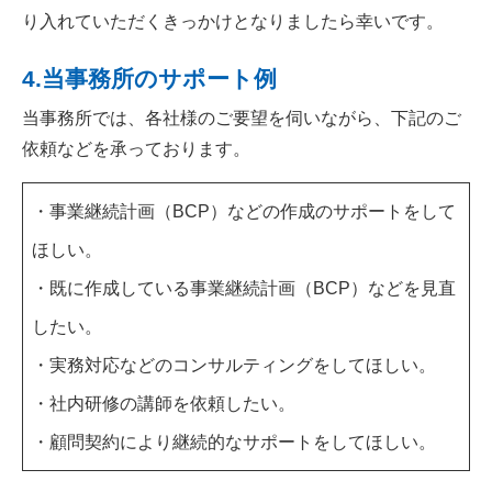
り入れていただくきっかけとなりましたら幸いです。
4.当事務所のサポート例
当事務所では、各社様のご要望を伺いながら、下記のご
依頼などを承っております。
・事業継続計画（BCP）などの作成のサポートをして
ほしい。
・既に作成している事業継続計画（BCP）などを見直
したい。
・実務対応などのコンサルティングをしてほしい。
・社内研修の講師を依頼したい。
・顧問契約により継続的なサポートをしてほしい。