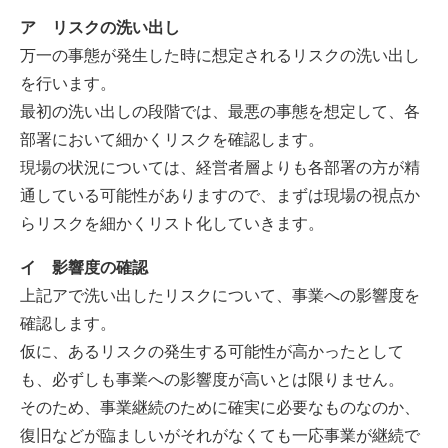
ア リスクの洗い出し
万一の事態が発生した時に想定されるリスクの洗い出し
を行います。
最初の洗い出しの段階では、最悪の事態を想定して、各
部署において細かくリスクを確認します。
現場の状況については、経営者層よりも各部署の方が精
通している可能性がありますので、まずは現場の視点か
らリスクを細かくリスト化していきます。
イ 影響度の確認
上記アで洗い出したリスクについて、事業への影響度を
確認します。
仮に、あるリスクの発生する可能性が高かったとして
も、必ずしも事業への影響度が高いとは限りません。
そのため、事業継続のために確実に必要なものなのか、
復旧などが臨ましいがそれがなくても一応事業が継続で