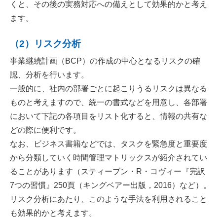
くと、その後の実務対応への備えとして効果的かと考え
ます。
（2）リスク分析
事業継続計画（BCP）の作成の中心となるリスクの確
認、分析を行います。
一般的に、社内の部署ごとに起こりうるリスクは異なる
ものと考えますので、統一の書式などを用意し、各部署
において下記の各項目をリスト化すると、情報の共有な
どの際に便利です。
なお、ビジネス書籍などでは、タスクを緊急度と重要度
から分類していく時間管理マトリックスが紹介されてい
ることがあります（スティーブン・R・コヴィー『完訳
7つの習慣』250頁（キングベアー出版，2016）など）。
リスク分析にあたり、このような手法を利用されること
も効果的かと考えます。