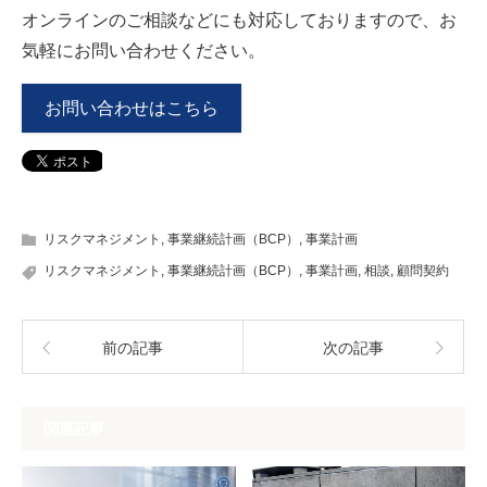
オンラインのご相談などにも対応しておりますので、お
気軽にお問い合わせください。
お問い合わせはこちら
リスクマネジメント
,
事業継続計画（BCP）
,
事業計画
リスクマネジメント
,
事業継続計画（BCP）
,
事業計画
,
相談
,
顧問契約
前の記事
次の記事
関連記事