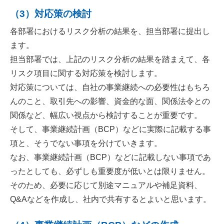
（3）対応策の検討
各部署におけるリスク分析の結果を、担当部署に提出し
ます。
担当部署では、上記のリスク分析の結果を踏まえて、各
リスク項目に関する対応策を検討します。
対応策については、自社の事業継続への必要性はもちろ
んのこと、取引先への影響、資金的な面、関係法令との
関係など、幅広い視点から検討することが重要です。
そして、事業継続計画（BCP）などに実際に記載する事
項と、そうでない事項を分けていきます。
なお、事業継続計画（BCP）などに記載しない事項であ
ったとしても、必ずしも重要度が低いとは限りません。
そのため、必要に応じて別途マニュアルや補足資料、
Q&Aなどを作成し、社内で共有するとよいと思います。