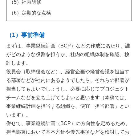
（5）社内研修
（6）定期的な点検
（1）事前準備
まずは、事業継続計画（BCP）などの作成にあたり、誰
がどのような役割を担うか、社内の組織体制を確認、検
討します。
役員会（取締役会など）、経営企画や経営会議を担当す
る部署などが社内にあるようでしたら、それらの部署が
担当してもよいでしょうし、必要に応じてプロジェクト
チームなどを立ち上げてもよいと思います（本稿では、
事業継続計画を担当する組織を、便宜「担当部署」とい
います）。
併せて、事業継続計画（BCP）の方向性を定めるため、
担当部署において基本方針や優先事項などを検討してお