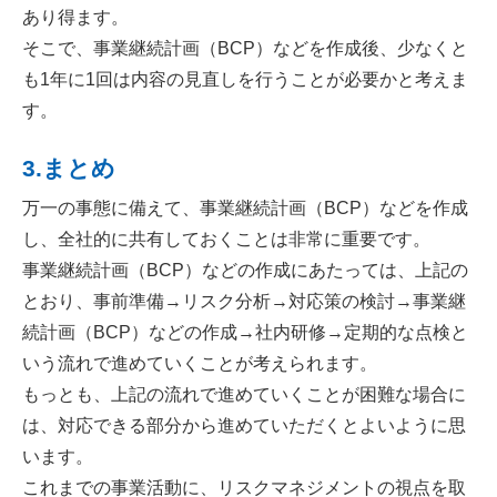
あり得ます。
そこで、事業継続計画（BCP）などを作成後、少なくと
も1年に1回は内容の見直しを行うことが必要かと考えま
す。
3.まとめ
万一の事態に備えて、事業継続計画（BCP）などを作成
し、全社的に共有しておくことは非常に重要です。
事業継続計画（BCP）などの作成にあたっては、上記の
とおり、事前準備→リスク分析→対応策の検討→事業継
続計画（BCP）などの作成→社内研修→定期的な点検と
いう流れで進めていくことが考えられます。
もっとも、上記の流れで進めていくことが困難な場合に
は、対応できる部分から進めていただくとよいように思
います。
これまでの事業活動に、リスクマネジメントの視点を取