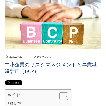
2022.08.22
リスクマネジメント
中小企業のリスクマネジメントと事業継
続計画（BCP）
もくじ
1.はじめに