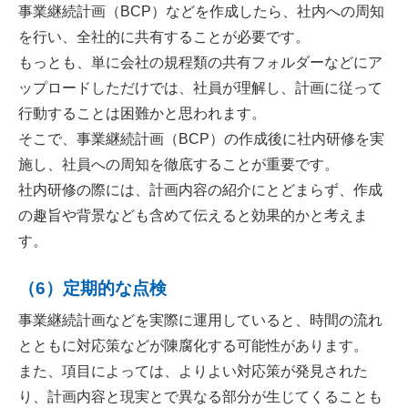
事業継続計画（BCP）などを作成したら、社内への周知
を行い、全社的に共有することが必要です。
もっとも、単に会社の規程類の共有フォルダーなどにア
ップロードしただけでは、社員が理解し、計画に従って
行動することは困難かと思われます。
そこで、事業継続計画（BCP）の作成後に社内研修を実
施し、社員への周知を徹底することが重要です。
社内研修の際には、計画内容の紹介にとどまらず、作成
の趣旨や背景なども含めて伝えると効果的かと考えま
す。
（6）定期的な点検
事業継続計画などを実際に運用していると、時間の流れ
とともに対応策などが陳腐化する可能性があります。
また、項目によっては、よりよい対応策が発見された
り、計画内容と現実とで異なる部分が生じてくることも